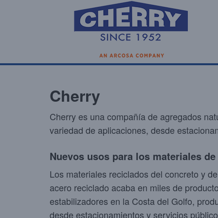
Cherry
Cherry es una compañía de agregados natur
variedad de aplicaciones, desde estacionami
Nuevos usos para los materiales de
Los materiales reciclados del concreto y de
acero reciclado acaba en miles de produc
estabilizadores en la Costa del Golfo, pro
desde estacionamientos y servicios públicos