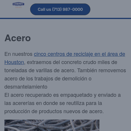
Call us (713) 987-0000
Acero
En nuestros
cinco centros de reciclaje en el área de
Houston
, extraemos del concreto crudo miles de
toneladas de varillas de acero. También removemos
acero de los trabajos de demolición o
desmantelamiento
El acero recuperado es empaquetado y enviado a
las acererías en donde se reutiliza para la
producción de productos nuevos de acero.