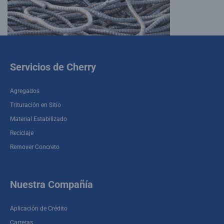
Servicios de Cherry
Agregados
Trituración en Sitio
Material Estabilizado
Reciclaje
Remover Concreto
Nuestra Compañía
Aplicación de Crédito
Carreras